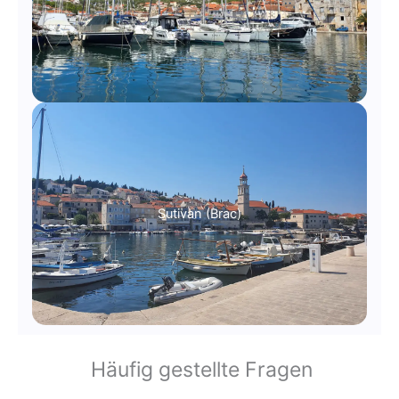
Sutivan (Brac)
Häufig gestellte Fragen