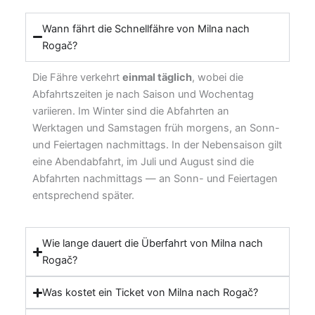
Wann fährt die Schnellfähre von Milna nach
Rogač?
Die Fähre verkehrt
einmal täglich
, wobei die
Abfahrtszeiten je nach Saison und Wochentag
variieren. Im Winter sind die Abfahrten an
Werktagen und Samstagen früh morgens, an Sonn-
und Feiertagen nachmittags. In der Nebensaison gilt
eine Abendabfahrt, im Juli und August sind die
Abfahrten nachmittags — an Sonn- und Feiertagen
entsprechend später.
Wie lange dauert die Überfahrt von Milna nach
Rogač?
Was kostet ein Ticket von Milna nach Rogač?