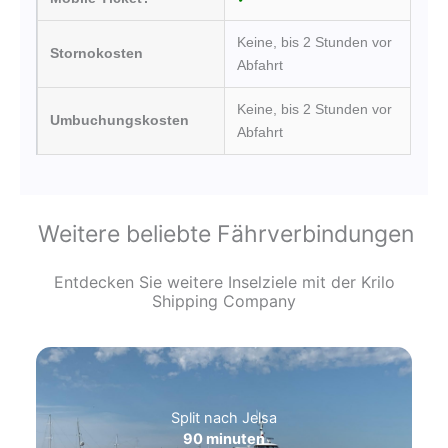
Keine, bis 2 Stunden vor
Stornokosten
Abfahrt
Keine, bis 2 Stunden vor
Umbuchungskosten
Abfahrt
Weitere beliebte Fährverbindungen
Entdecken Sie weitere Inselziele mit der Krilo
Shipping Company
Split nach Jelsa
90 minuten