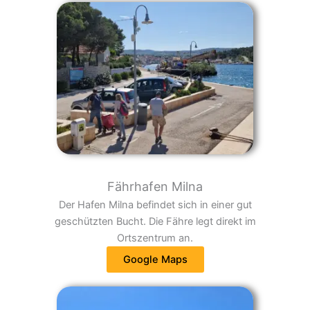
Fährhafen Milna
Der Hafen Milna befindet sich in einer gut
geschützten Bucht. Die Fähre legt direkt im
Ortszentrum an.
Google Maps